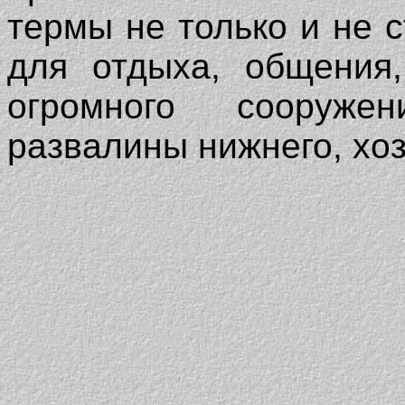
термы не только и не с
для отдыха, общения,
огромного сооруже
развалины нижнего, хоз