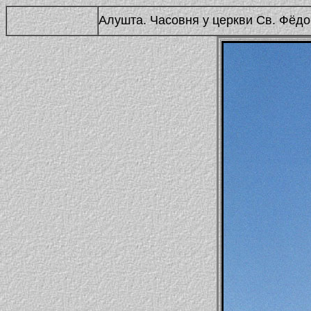
Алушта. Часовня у церкви Св. Фёд