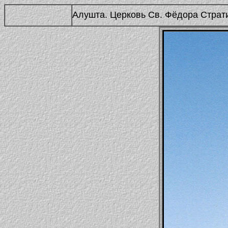
Алушта. Церковь Св. Фёдора Страт