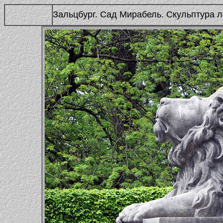
Зальцбург. Сад Мирабель. Скульптура 