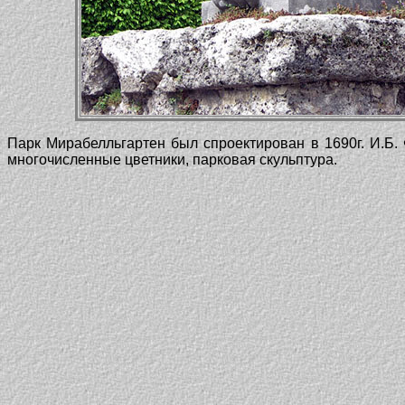
Парк Мирабелльгартен был спроектирован в 1690г. И.Б
многочисленные цветники, парковая скульптура.