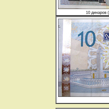
10 динаров (