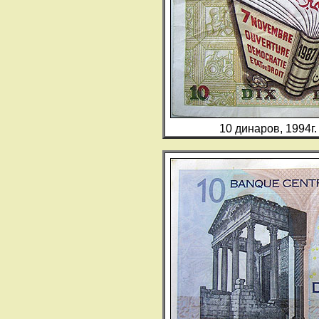
10 динаров, 1994г.