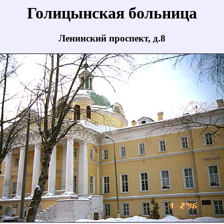
Голицынская больница
Ленинский проспект, д.8