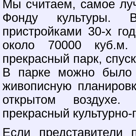
Мы считаем, самое лу
Фонду культуры. 
пристройками 30-х го
около 70000 куб.м.
прекрасный парк, спус
В парке можно было 
живописную планировк
открытом воздухе.
прекрасный культурно-
Если представители 