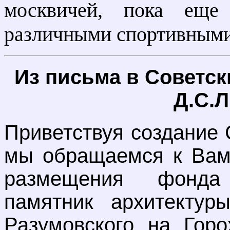
москвичей, пока еще
различными спортивными
Из письма в Советск
Д.С.Л
Приветствуя создание 
мы обращаемся к Вам 
размещения фонда
памятник архитектуры
Разумовского на Горо