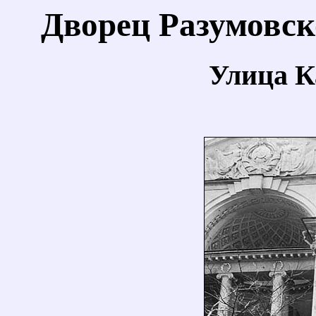
Дворец Разумовск
Улица Ка