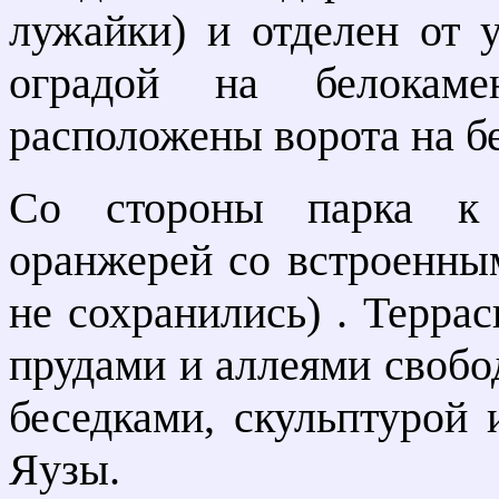
лужайки) и отделен от 
оградой на белокаме
расположены ворота на б
Со стороны парка к 
оранжерей со встроенн
не сохранились) . Терр
прудами и аллеями своб
беседками, скульптурой 
Яузы.