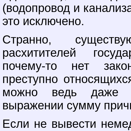
(водопровод и канализ
это исключено.
Странно, существ
расхитителей госуда
почему-то нет зако
преступно относящихс
можно ведь даже 
выражении сумму прич
Если не вывести неме