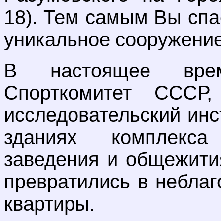
18). Тем самым Вы спа
уникальное сооружение
В настоящее вре
Спорткомитет СССР
исследовательский инс
зданиях комплекс
заведения и общежити
превратились в небла
квартиры.