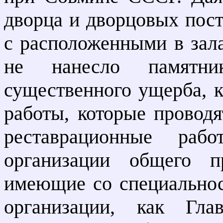
дворца и дворцовых пос
с расположенными в зал
не нанесло памятник
существенного ущерба, 
работы, которые проводя
реставрационные рабо
организации общего п
имеющие со специальнос
организации, как Глав