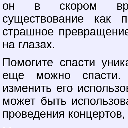
он в скором вре
существование как п
страшное превращение
на глазах.
Помогите спасти уник
еще можно спасти.
изменить его использ
может быть использов
проведения концертов, 