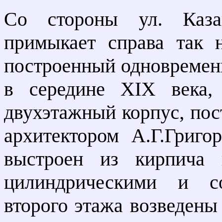
Со стороны ул. Каза
примыкает справа так 
построенный одновремен
в середине XIX века,
двухэтажный корпус, пос
архитектором А.Г.Григ
выстроен из кирпича 
цилиндрическими и с
второго этажа возведены