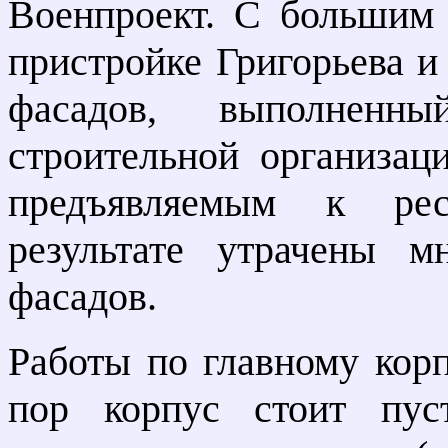
Военпроект. С большим
пристройке Григорьева и
фасадов, выполненны
строительной организаци
предъявляемым к рес
результате утрачены м
фасадов.
Работы по главному корп
пор корпус стоит пус