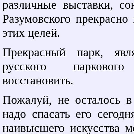
различные выставки, с
Разумовского прекрасно
этих целей.
Прекрасный парк, явл
русского паркового
восстановить.
Пожалуй, не осталось в
надо спасать его сегодн
наивысшего искусства м