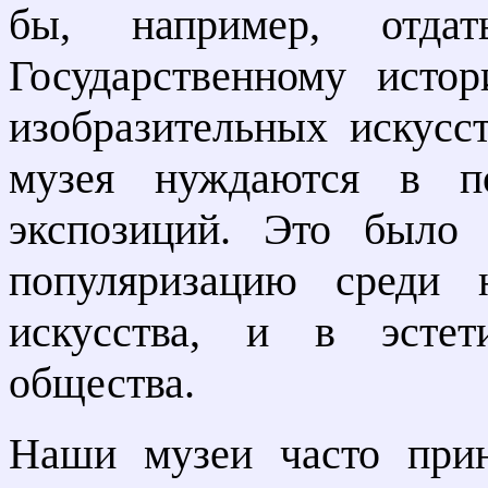
бы, например, отда
Государственному ист
изобразительных искусс
музея нуждаются в п
экспозиций. Это было
популяризацию среди 
искусства, и в эстет
общества.
Наши музеи часто при