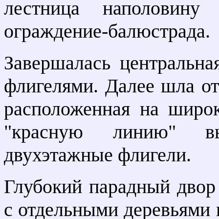
лестница наполовину 
ограждение-балюстрада.
Завершалась центральна
флигелями. Далее шла от
расположенная на широк
"красную линию" вы
двухэтажные флигели.
Глубокий парадный двор
с отдельными деревьями 