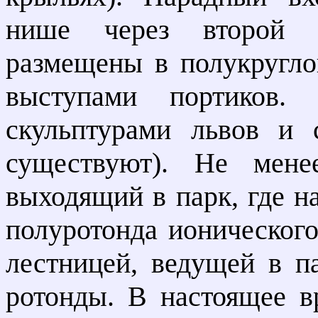
нише через второй 
размещены в полукругл
выступами портиков.
скульптурами львов и
существуют). Не мен
выходящий в парк, где н
полуротонда ионического
лестницей, ведущей в п
ротонды. В настоящее в