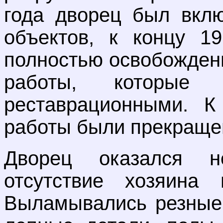
года дворец был вклю
объектов, к концу 1
полностью освобожден
работы, которые
реставрационными. 
работы были прекращен
Дворец оказался н
отсутствие хозяина 
Выламывались резные 