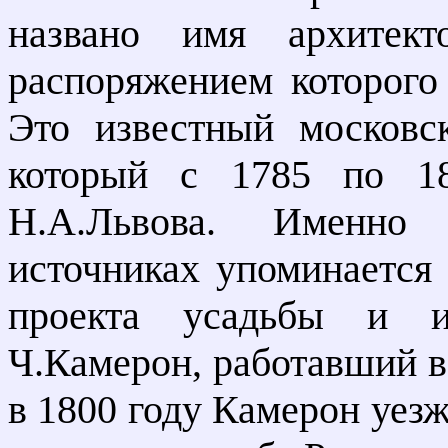
названо имя архитек
распоряжением которого
Это известный московс
который с 1785 по 18
Н.А.Львова. Именно
источниках упоминается 
проекта усадьбы и и
Ч.Камерон, работавший в
в 1800 году Камерон уезж