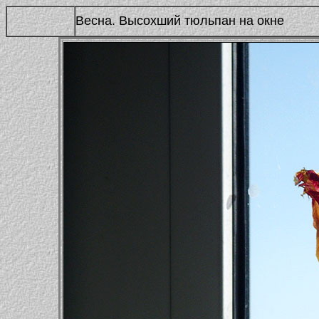
Весна. Высохший тюльпан на окне