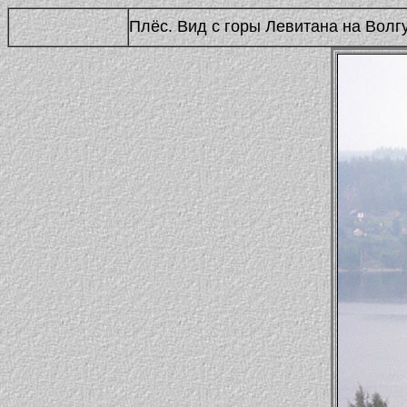
Плёс. Вид с горы Левитана на Волг