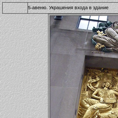
5-авеню. Украшения входа в здание