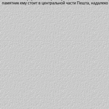
памятник ему стоит в центральной части Пешта, надалеко 