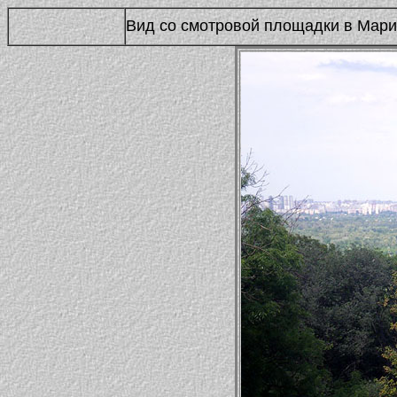
Вид со смотровой площадки в Мари