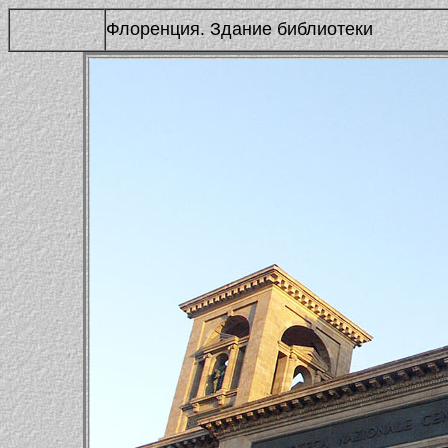
Флоренция. Здание библиотеки