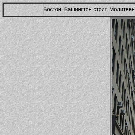
Бостон. Вашингтон-стрит. Молитве