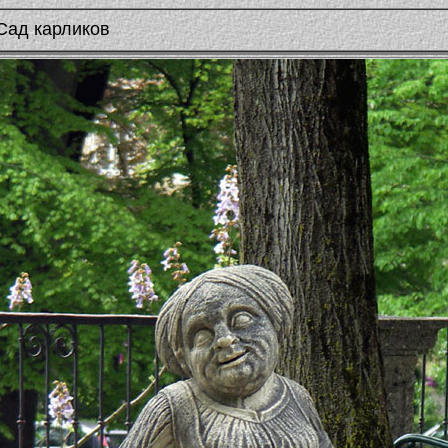
Сад карликов