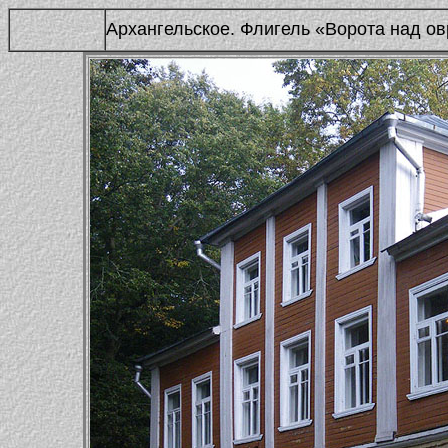
Архангельское. Флигель «Ворота над о