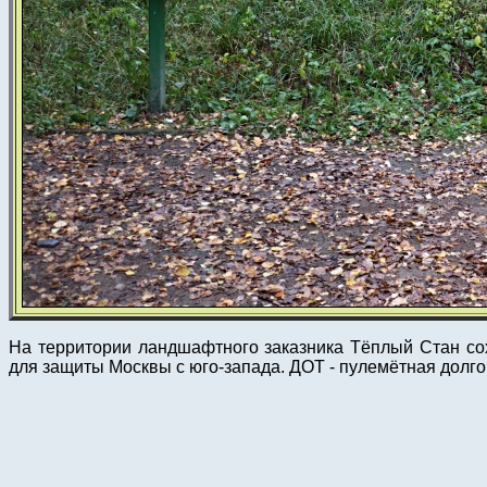
На территории ландшафтного заказника Тёплый Стан со
для защиты Москвы с юго-запада. ДОТ - пулемётная долго