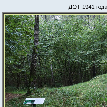
ДОТ 1941 года