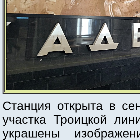
Станция открыта в се
участка Троицкой лин
украшены изображен