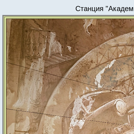
Станция "Академ