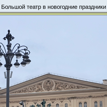
Большой театр в новогодние праздники