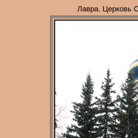
Лавра. Церковь С