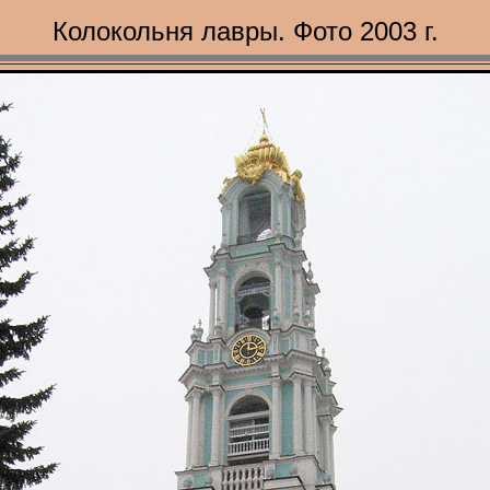
Колокольня лавры. Фото 2003 г.