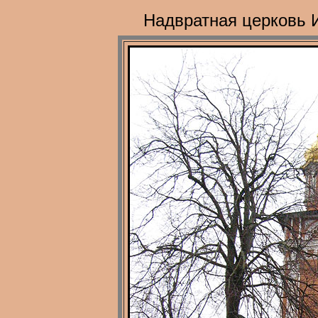
Надвратная церковь И