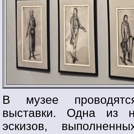
В музее проводятс
выставки. Одна из н
эскизов, выполненн