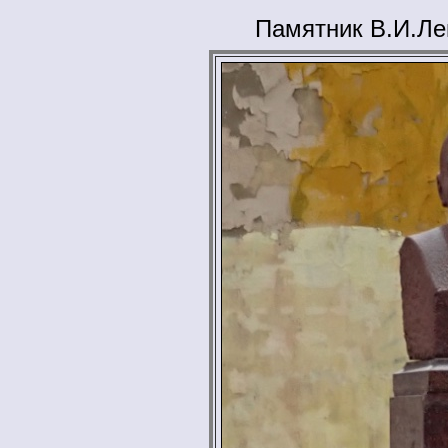
Памятник В.И.Ле