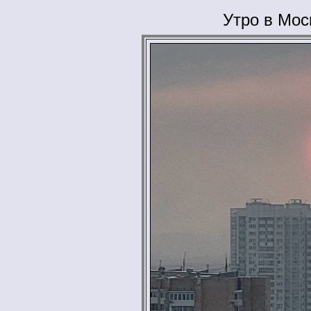
Утро в Мос