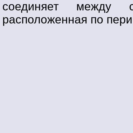
соединяет между с
расположенная по пери