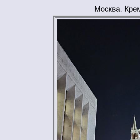
Москва. Кре