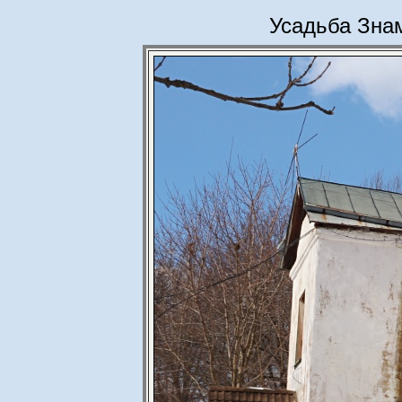
Усадьба Зна