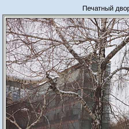
Печатный двор