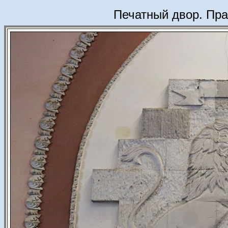
Печатный двор. Пра