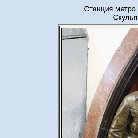
Станция метро
Скульп