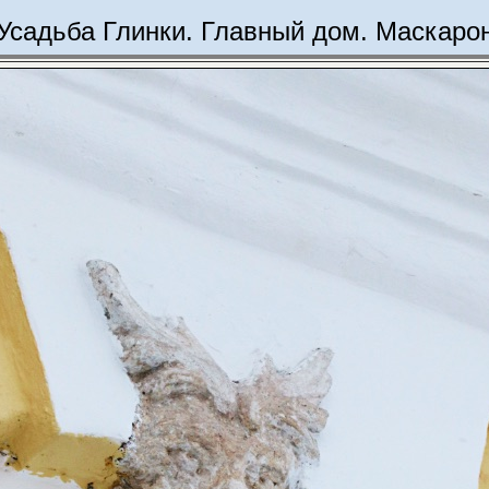
Усадьба Глинки. Главный дом. Маскаро