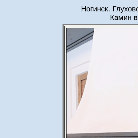
Ногинск. Глухов
Камин в