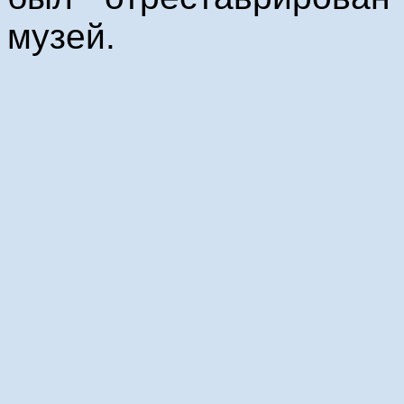
музей.