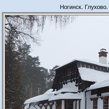
Ногинск. Глухово