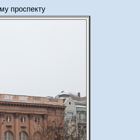
му проспекту