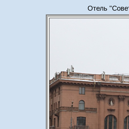
Отель "Сове