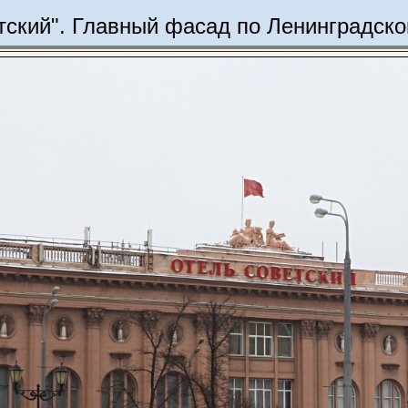
тский". Главный фасад по Ленинградско