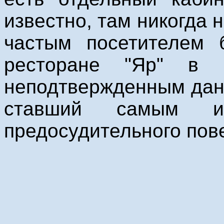
известно, там никогда 
частым посетителем 
ресторане "Яр" в 
неподтвержденным дан
ставший самым и
предосудительного пов