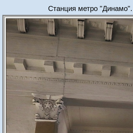
Станция метро "Динамо".