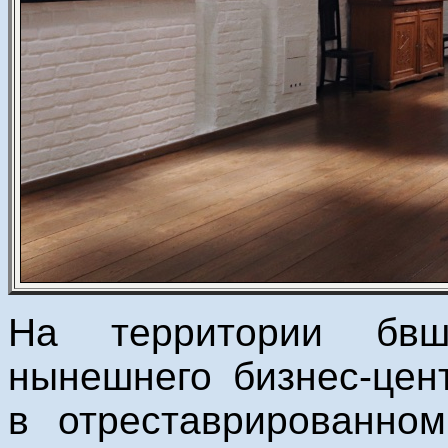
На территории бвш
нынешнего бизнес-цен
в отреставрированном