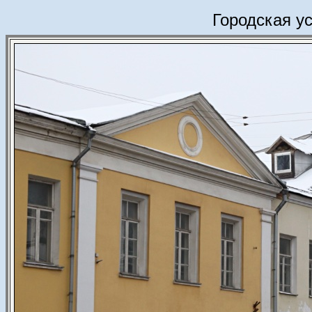
Городская ус