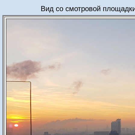
Вид со смотровой площадки