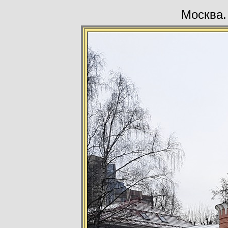
Москва.