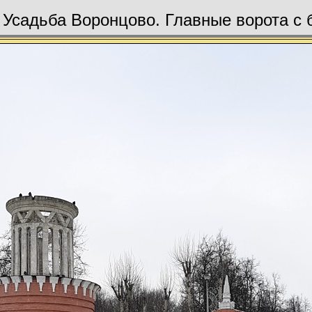
 Усадьба Воронцово. Главные ворота с