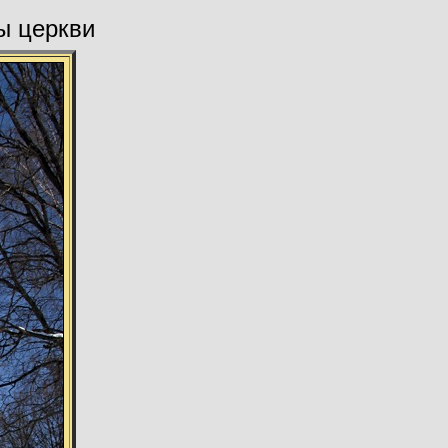
ы церкви