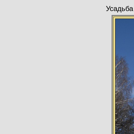
Усадьба