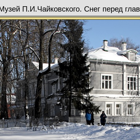
Музей П.И.Чайковского. Снег перед гл