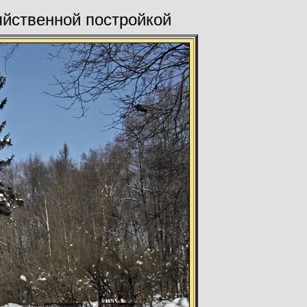
яйственной постройкой