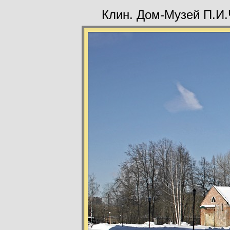
Клин. Дом-Музей П.И.