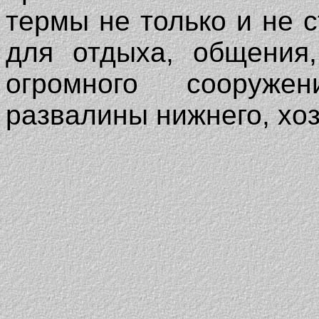
термы не только и не с
для отдыха, общения,
огромного сооруже
развалины нижнего, хоз