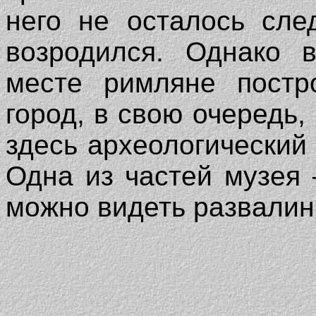
него не осталось сле
возродился. Однако 
месте римляне постр
город, в свою очередь
здесь археологический
Одна из частей музея 
можно видеть развалин