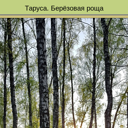
Таруса. Берёзовая роща