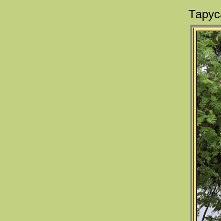
Тарус