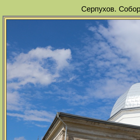
Серпухов. Собор