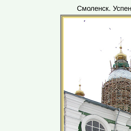
Смоленск. Успен