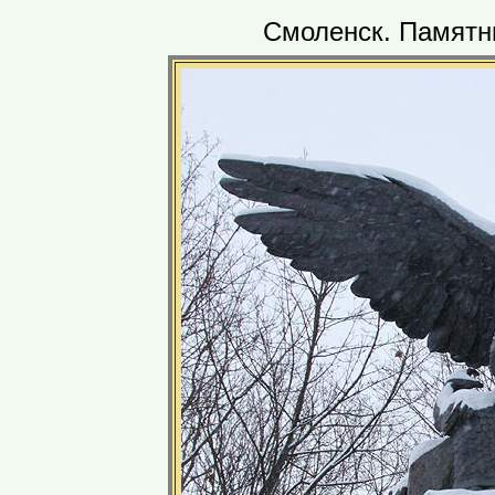
Смоленск. Памятни